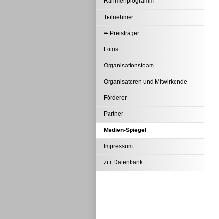
Rahmenprogramm
Teilnehmer
➨ Preisträger
Fotos
Organisationsteam
Organisatoren und Mitwirkende
Förderer
Partner
Medien-Spiegel
Impressum
zur Datenbank