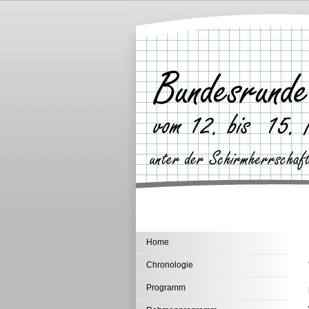
Home
Chronologie
Programm