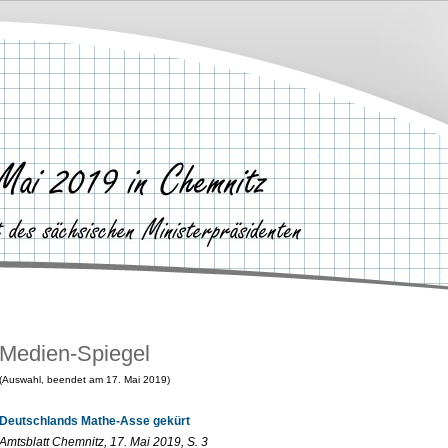
Medien-Spiegel
(Auswahl, beendet am 17. Mai 2019)
Deutschlands Mathe-Asse gekürt
Amtsblatt Chemnitz, 17. Mai 2019, S. 3